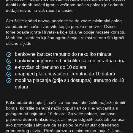
dobiti i odmah početi igrati s većinom načina pologa jer odmah
dodaju novac na vaš račun u casinu.
Ako želite dodati novac, pobrinite se da znate minimalni polog
za odabrani način i zadržite kopiju poruke o potvrdi. Ovisi o
tome odakle igrate Hrvatska koje lokalne opcije možete koristiti.
Međutim, sljedeća ključna ograničenja i rokovi su ono što igrači
obično slijede.
bankovne kartice: trenutno do nekoliko minuta
bankovni prijenosi: od nekoliko sati do tri radna dana
e-novčanici: trenutno do 10 dolara
unaprijed plaćeni vaučeri: trenutno do 10 dolara
mobilna plaćanja (gdje su dostupna): trenutno do 10
dolara
Kako odabrati najbolji način za bonuse: ako želite najbrže dobiti
bonus, koristite trenutni način poput kartice ili e-novčanika s
pologom od najmanje 10 dolara. Za veće pologe, bankovni
prijenosi dobro funkcioniraju, ali mogu odgoditi početak bonusa
ako promocija zahtijeva da se polog primi unutar određenog
vremenskog okvira. Riječ opreza o minimumima: najniži iznos