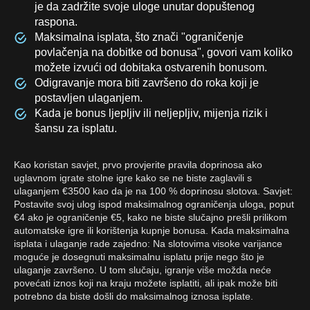
je da zadržite svoje uloge unutar dopuštenog
raspona.
Maksimalna isplata, što znači "ograničenje
povlačenja na dobitke od bonusa", govori vam koliko
možete izvući od dobitaka ostvarenih bonusom.
Odigravanje mora biti završeno do roka koji je
postavljen ulaganjem.
Kada je bonus ljepljiv ili neljepljiv, mijenja rizik i
šansu za isplatu.
Kao koristan savjet, prvo provjerite pravila doprinosa ako
uglavnom igrate stolne igre kako se ne biste zaglavili s
ulaganjem €3500 kao da je na 100 % doprinosu slotova. Savjet:
Postavite svoj ulog ispod maksimalnog ograničenja uloga, poput
€4 ako je ograničenje €5, kako ne biste slučajno prešli prilikom
automatske igre ili korištenja kupnje bonusa. Kada maksimalna
isplata i ulaganje rade zajedno: Na slotovima visoke varijance
moguće je dosegnuti maksimalnu isplatu prije nego što je
ulaganje završeno. U tom slučaju, igranje više možda neće
povećati iznos koji na kraju možete isplatiti, ali ipak može biti
potrebno da biste došli do maksimalnog iznosa isplate.