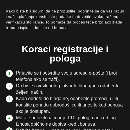
Kako biste bili sigurni da ne propustite, pobrinite se da vaš račun
i način plaćanja koriste iste podatke te dovršite svaku traženu
verifikaciju što ranije. To pomaže da proces teče brzo ako ikada
trebate isplatiti dobitke od bonusa.
Koraci registracije i
pologa
Prijavite se i potvrdite svoju adresu e-pošte (i broj
telefona ako se traži).
Da biste izvršili polog, otvorite blagajnu i odaberite
željeni način.
Kada dođete do blagajne, odaberite promociju i ili
koristite ponudu dobrodošlice ili unesite kod bonusa
ako je dostupan.
Morate položiti najmanje €10; polog manji od tog
iznosa obično ne dobiva kredit bonusa.