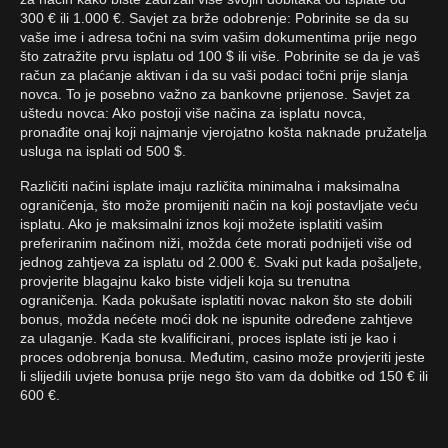
300 € ili 1.000 €. Savjet za brže odobrenje: Pobrinite se da su
vaše ime i adresa točni na svim vašim dokumentima prije nego
što zatražite prvu isplatu od 100 $ ili više. Pobrinite se da je vaš
račun za plaćanje aktivan i da su vaši podaci točni prije slanja
novca. To je posebno važno za bankovne prijenose. Savjet za
uštedu novca: Ako postoji više načina za isplatu novca,
pronađite onaj koji najmanje vjerojatno košta naknade pružatelja
usluga na isplati od 500 $.
Različiti načini isplate imaju različita minimalna i maksimalna
ograničenja, što može promijeniti način na koji postavljate veću
isplatu. Ako je maksimalni iznos koji možete isplatiti vašim
preferiranim načinom niži, možda ćete morati podnijeti više od
jednog zahtjeva za isplatu od 2.000 €. Svaki put kada pošaljete,
provjerite blagajnu kako biste vidjeli koja su trenutna
ograničenja. Kada pokušate isplatiti novac nakon što ste dobili
bonus, možda nećete moći dok ne ispunite određene zahtjeve
za ulaganje. Kada ste kvalificirani, proces isplate isti je kao i
proces odobrenja bonusa. Međutim, casino može provjeriti jeste
li slijedili uvjete bonusa prije nego što vam da dobitke od 150 € ili
600 €.