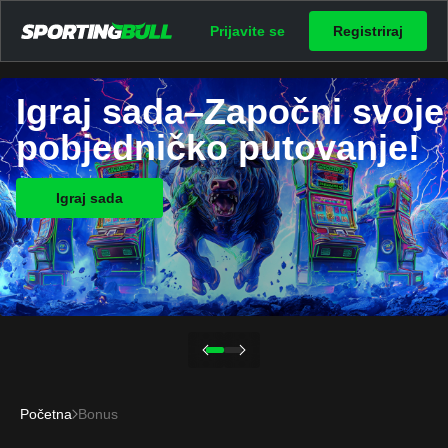
Prijavite se
Registriraj
Igraj sada–Započni svoje
pobjedničko putovanje!
Igraj sada
Početna
Bonus