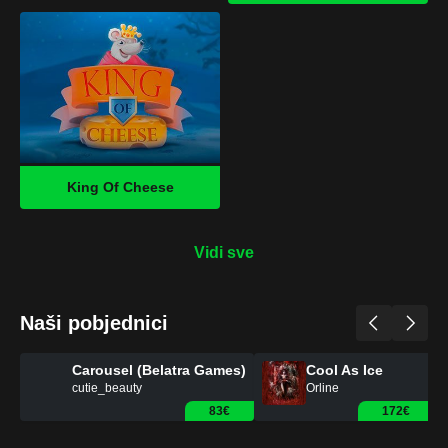
King Of Cheese
Vidi sve
Naši pobjednici
Carousel (Belatra Games)
Cool As Ice
cutie_beauty
Orline
83€
172€