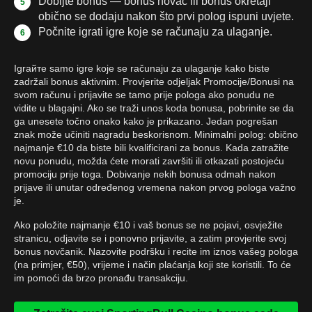
Dobijte bonus — bonus novac ili bonus okretaji
obično se dodaju nakon što prvi polog ispuni uvjete.
Počnite igrati igre koje se računaju za ulaganje.
Igraйте samo igre koje se računaju za ulaganje kako biste
zadržali bonus aktivnim. Provjerite odjeljak Promocije/Bonusi na
svom računu i prijavite se tamo prije pologa ako ponudu ne
vidite u blagajni. Ako se traži unos koda bonusa, pobrinite se da
ga unesete točno onako kako je prikazano. Jedan pogrešan
znak može učiniti nagradu beskorisnom. Minimalni polog: obično
najmanje €10 da biste bili kvalificirani za bonus. Kada zatražite
novu ponudu, možda ćete morati završiti ili otkazati postojeću
promociju prije toga. Dobivanje nekih bonusa odmah nakon
prijave ili unutar određenog vremena nakon prvog pologa važno
je.
Ako položite najmanje €10 i vaš bonus se ne pojavi, osvježite
stranicu, odjavite se i ponovno prijavite, a zatim provjerite svoj
bonus novčanik. Nazovite podršku i recite im iznos vašeg pologa
(na primjer, €50), vrijeme i način plaćanja koji ste koristili. To će
im pomoći da brzo pronađu transakciju.