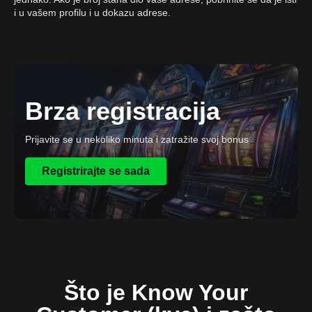
i u vašem profilu i u dokazu adrese.
Brza registracija
Prijavite se u nekoliko minuta i zatražite svoj bonus
Registrirajte se sada
Što je Know Your