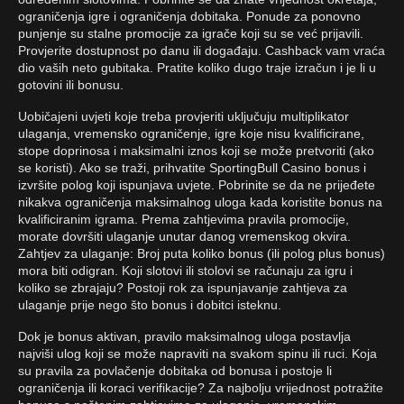
ograničenja igre i ograničenja dobitaka. Ponude za ponovno
punjenje su stalne promocije za igrače koji su se već prijavili.
Provjerite dostupnost po danu ili događaju. Cashback vam vraća
dio vaših neto gubitaka. Pratite koliko dugo traje izračun i je li u
gotovini ili bonusu.
Uobičajeni uvjeti koje treba provjeriti uključuju multiplikator
ulaganja, vremensko ograničenje, igre koje nisu kvalificirane,
stope doprinosa i maksimalni iznos koji se može pretvoriti (ako
se koristi). Ako se traži, prihvatite SportingBull Casino bonus i
izvršite polog koji ispunjava uvjete. Pobrinite se da ne prijeđete
nikakva ograničenja maksimalnog uloga kada koristite bonus na
kvalificiranim igrama. Prema zahtjevima pravila promocije,
morate dovršiti ulaganje unutar danog vremenskog okvira.
Zahtjev za ulaganje: Broj puta koliko bonus (ili polog plus bonus)
mora biti odigran. Koji slotovi ili stolovi se računaju za igru i
koliko se zbrajaju? Postoji rok za ispunjavanje zahtjeva za
ulaganje prije nego što bonus i dobitci isteknu.
Dok je bonus aktivan, pravilo maksimalnog uloga postavlja
najviši ulog koji se može napraviti na svakom spinu ili ruci. Koja
su pravila za povlačenje dobitaka od bonusa i postoje li
ograničenja ili koraci verifikacije? Za najbolju vrijednost potražite