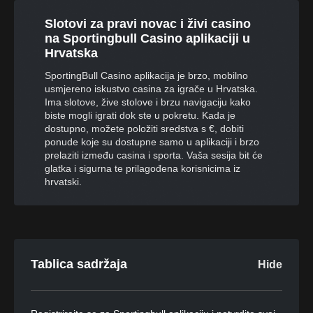
Slotovi za pravi novac i živi casino
na Sportingbull Casino aplikaciji u
Hrvatska
SportingBull Casino aplikacija je brzo, mobilno
usmjereno iskustvo casina za igrače u Hrvatska.
Ima slotove, žive stolove i brzu navigaciju kako
biste mogli igrati dok ste u pokretu. Kada je
dostupno, možete položiti sredstva s €, dobiti
ponude koje su dostupne samo u aplikaciji i brzo
prelaziti između casina i sporta. Vaša sesija bit će
glatka i sigurna te prilagođena korisnicima iz
hrvatski.
Tablica sadržaja
Hide