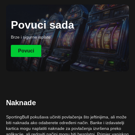
Povuci sada
Brze i sigurne isplate
Povuci
Naknade
SportingBull pokušava učiniti povlačenja što jeftinijima, ali može
biti naknada ako odaberete određeni način. Banke i izdavatelji
kartica mogu naplatiti naknade za povlačenja izvršena preko
aplikacije, ali redoviti načini mogu biti besplatni. Primjer vanjskog