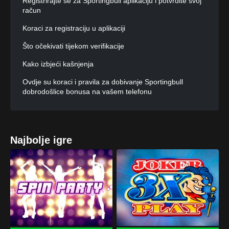
Registrirajte se za Sportingbull aplikaciju i potvrdite svoj
račun
Koraci za registraciju u aplikaciji
Što očekivati tijekom verifikacije
Kako izbjeći kašnjenja
Ovdje su koraci i pravila za dobivanje Sportingbull
dobrodošlice bonusa na vašem telefonu
Pravila za ključni bonus dobrodošlice na mobilnom
uređaju obično odgovaraju pravilima na stolnom
računalu
Najbolje igre
Kodovi ponuda i stalne promocije aplikacije
Najbolji slotovi i igre živog casina napravljene za
aplikaciju
Slotovi koji odlično rade na mobilnim uređajima i u
aplikaciji
Slotovi za različite vrste igre