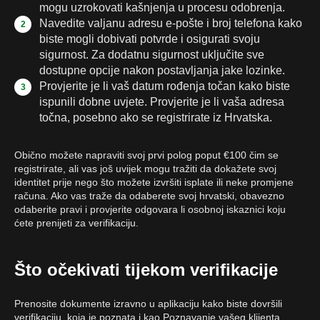
mogu uzrokovati kašnjenja u procesu odobrenja.
Navedite valjanu adresu e-pošte i broj telefona kako
biste mogli dobivati potvrde i osigurati svoju
sigurnost. Za dodatnu sigurnost uključite sve
dostupne opcije nakon postavljanja jake lozinke.
Provjerite je li vaš datum rođenja točan kako biste
ispunili dobne uvjete. Provjerite je li vaša adresa
točna, posebno ako se registrirate iz Hrvatska.
Obično možete napraviti svoj prvi polog poput €100 čim se
registrirate, ali vas još uvijek mogu tražiti da dokažete svoj
identitet prije nego što možete izvršiti isplate ili neke promjene
računa. Ako vas traže da odaberete svoj hrvatski, obavezno
odaberite pravi i provjerite odgovara li osobnoj iskaznici koju
ćete prenijeti za verifikaciju.
Što očekivati tijekom verifikacije
Prenosite dokumente izravno u aplikaciju kako biste dovršili
verifikaciju, koja je poznata i kao Poznavanje vašeg klijenta