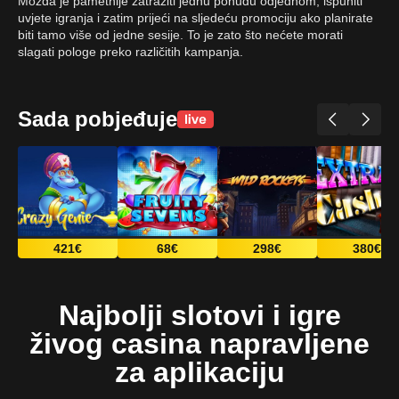
Možda je pametnije zatražiti jednu ponudu odjednom, ispuniti
uvjete igranja i zatim prijeći na sljedeću promociju ako planirate
biti tamo više od jedne sesije. To je zato što nećete morati
slagati pologe preko različitih kampanja.
Sada pobjeđuje
421€
68€
298€
380€
Najbolji slotovi i igre
živog casina napravljene
za aplikaciju