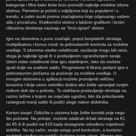
kategorije i filtre kako biste brzo pronašli najbolje mobilne izbore
slotova. Pametno je početi s odjeljcima koji su popularni i u
trendu, a zatim suziti prema značajkama koje odgovaraju vašem
stilu i proračunu. Kratkoročni slotovi s lakšom grafikom i brzim
ciklusima okretanja nazivaju se "brzo-igrani" slotovi.
Igre na slotovima s puno značajki, poput besplatnih okretaja,
multiplikatora i bonus rundi, te jednostavnih kontrola za mobilne
uređaje. S izborima visoke volatilnosti, oscilacije mogu biti veće,
stoga je najbolje igrati ih s postavljenim ograničenjem sesije.
Izbori niske volatilnosti čine igru stabilnijom, tako da možete
igrati dulje na svakom saldu. Progresivne ili fiksne jackpot igre s
jednostavnim pločama za praćenje za mobilne uređaje. U
mnogim slotovima u aplikaciji možete promijeniti veličinu
kovanice i linije samo nekoliko dodira ako želite upravljati svojim
rizikom dok ste u pokretu. To olakšava postavljanje okretaja na
razinu težine s kojom se osjećate ugodno, bilo da pokušavate
rastegnuti manji saldo ili podići uloge nakon dobitnika.
Korisni savjet: Odlučite o ulozima koje želite koristiti prije nego
što počnete. Na primjer, možete odabrati držati okretaje na €1
do €5 ili ih podići na €10 kada dosegnete određenu vrijednost
dobitka. Na taj način, sesije ostaju pod kontrolom, a korisnici
mobilnih uređaja ne podižu slučajno svoje uloge. Mnoge igre